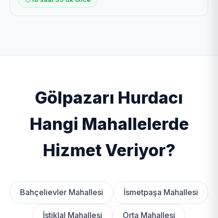
Gölpazarı Hurdacı
Hangi Mahallelerde
Hizmet Veriyor?
Bahçelievler Mahallesi
İsmetpaşa Mahallesi
İstiklal Mahallesi
Orta Mahallesi