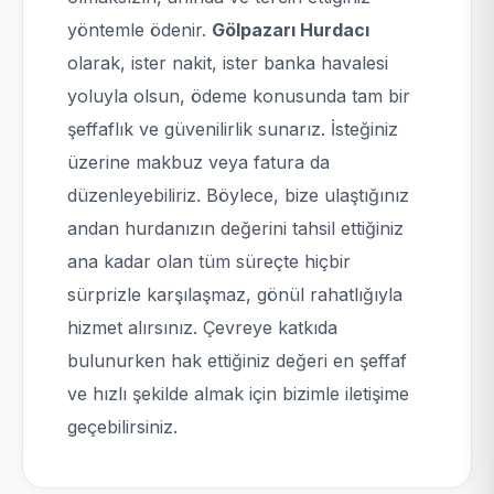
yöntemle ödenir.
Gölpazarı Hurdacı
olarak, ister nakit, ister banka havalesi
yoluyla olsun, ödeme konusunda tam bir
şeffaflık ve güvenilirlik sunarız. İsteğiniz
üzerine makbuz veya fatura da
düzenleyebiliriz. Böylece, bize ulaştığınız
andan hurdanızın değerini tahsil ettiğiniz
ana kadar olan tüm süreçte hiçbir
sürprizle karşılaşmaz, gönül rahatlığıyla
hizmet alırsınız. Çevreye katkıda
bulunurken hak ettiğiniz değeri en şeffaf
ve hızlı şekilde almak için bizimle iletişime
geçebilirsiniz.