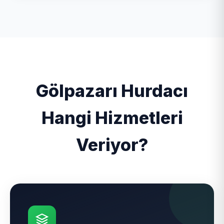
Gölpazarı Hurdacı
Hangi Hizmetleri
Veriyor?