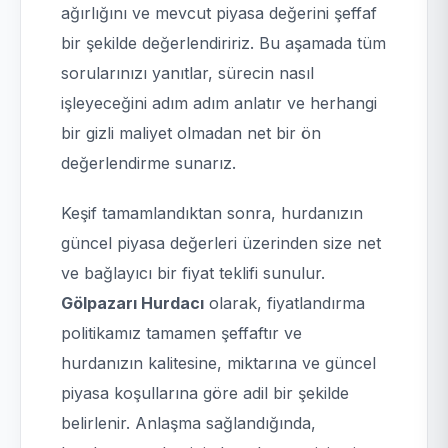
ağırlığını ve mevcut piyasa değerini şeffaf
bir şekilde değerlendiririz. Bu aşamada tüm
sorularınızı yanıtlar, sürecin nasıl
işleyeceğini adım adım anlatır ve herhangi
bir gizli maliyet olmadan net bir ön
değerlendirme sunarız.
Keşif tamamlandıktan sonra, hurdanızın
güncel piyasa değerleri üzerinden size net
ve bağlayıcı bir fiyat teklifi sunulur.
Gölpazarı Hurdacı
olarak, fiyatlandırma
politikamız tamamen şeffaftır ve
hurdanızın kalitesine, miktarına ve güncel
piyasa koşullarına göre adil bir şekilde
belirlenir. Anlaşma sağlandığında,