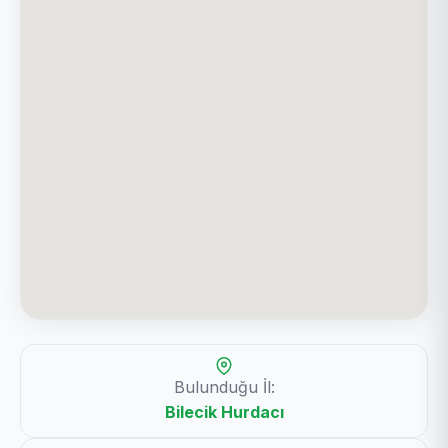
Bulunduğu İl:
Bilecik Hurdacı