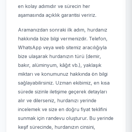
en kolay adımıdır ve sürecin her
aşamasında açıklık garantisi veririz.
Aramanızdan sonraki ilk adım, hurdanız
hakkında bize bilgi vermenizdir. Telefon,
WhatsApp veya web sitemiz aracılığıyla
bize ulaşarak hurdanızın türü (demir,
bakır, alüminyum, kâğıt vb.), yaklaşık
miktarı ve konumunuz hakkında ön bilgi
sağlayabilirsiniz. Uzman ekibimiz, en kısa
sürede sizinle iletişime geçerek detayları
alır ve dilerseniz, hurdanızı yerinde
incelemek ve size en doğru fiyat teklifini
sunmak için randevu oluşturur. Bu yerinde
keşif sürecinde, hurdanızın cinsini,