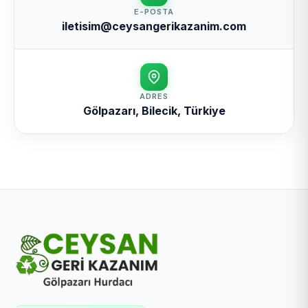
E-POSTA
iletisim@ceysangerikazanim.com
ADRES
Gölpazarı, Bilecik, Türkiye