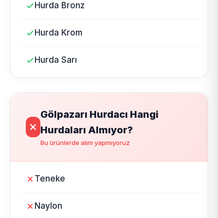
Hurda Bronz
Hurda Krom
Hurda Sarı
Gölpazarı Hurdacı Hangi
Hurdaları Almıyor?
Bu ürünlerde alım yapmıyoruz
Teneke
Naylon