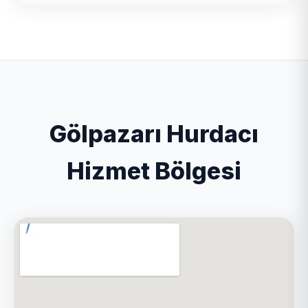
Gölpazarı Hurdacı
Hizmet Bölgesi