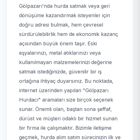
Gölpazarı'nda hurda satmak veya geri
dönüşüme kazandırmak isteyenler için
doğru adresi bulmak, hem çevresel
sürdürülebilirlik hem de ekonomik kazanç
açısından büyük önem taşır. Eski
eşyalarınızı, metal atıklarınızı veya
kullanılmayan malzemelerinizi değerine
satmak istediğinizde, güvenilir bir iş
ortağına ihtiyaç duyarsınız. Bu noktada,
internet üzerinden yapılan "Gölpazarı
Hurdacı" aramaları size birçok seçenek
sunar. Önemli olan, baştan sona şeffaf,
dürüst ve müşteri odaklı bir hizmet sunan
bir firma ile çalışmaktır. Bizimle iletişime
geçmek, hurda alım satım sürecinizin ilk ve