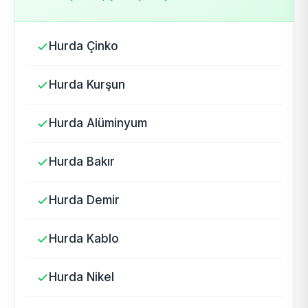
Hurda Çinko
Hurda Kurşun
Hurda Alüminyum
Hurda Bakır
Hurda Demir
Hurda Kablo
Hurda Nikel